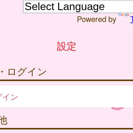
Powered by
設定
・ログイン
グイン
他