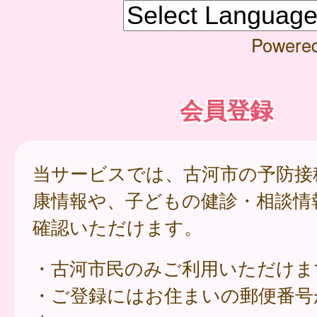
Powere
会員登録
当サービスでは、古河市の予防接
康情報や、子どもの健診・相談情
確認いただけます。
・古河市民のみご利用いただけま
・ご登録にはお住まいの郵便番号