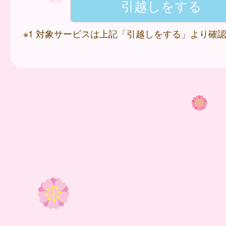
※1 対象サービスは上記「引越しをする」より確