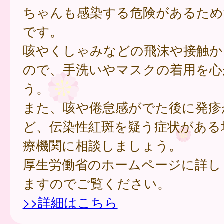
ちゃんも感染する危険があるため
です。
咳やくしゃみなどの飛沫や接触か
ので、手洗いやマスクの着用を心
う。
また、咳や倦怠感がでた後に発疹
ど、伝染性紅斑を疑う症状がある
療機関に相談しましょう。
厚生労働省のホームページに詳し
ますのでご覧ください。
>>詳細はこちら