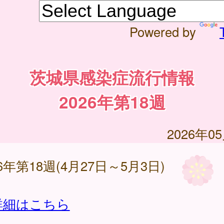
Powered by
茨城県感染症流行情報
2026年第18週
2026年0
26年第18週(4月27日～5月3日)
詳細はこちら