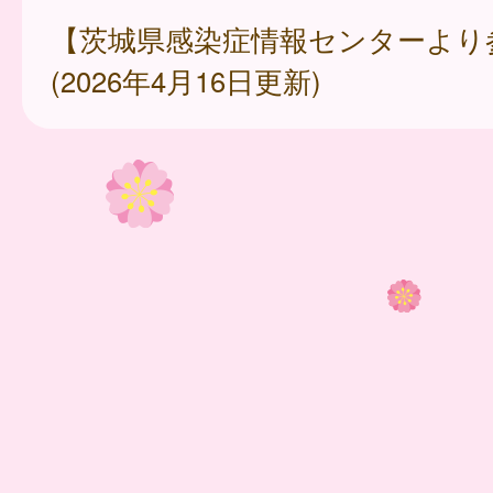
【茨城県感染症情報センターより
(2026年4月16日更新)