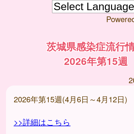
Powere
茨城県感染症流行
2026年第15週
2
2026年第15週(4月6日～4月12日)
>>詳細はこちら