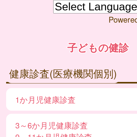
Powere
子どもの健診
健康診査(医療機関個別)
1か月児健康診査
3～6か月児健康診査
9～11か月児健康診査