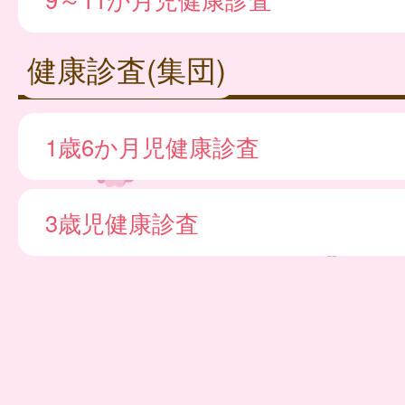
健康診査(集団)
1歳6か月児健康診査
3歳児健康診査