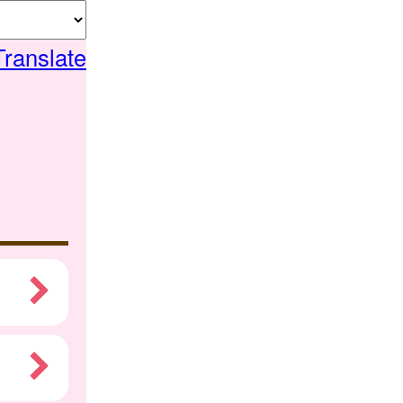
Translate