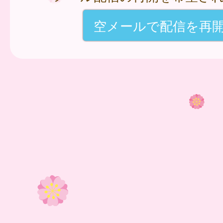
空メールで配信を再