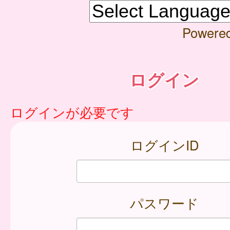
Powere
ログイン
ログインが必要です
ログインID
パスワード