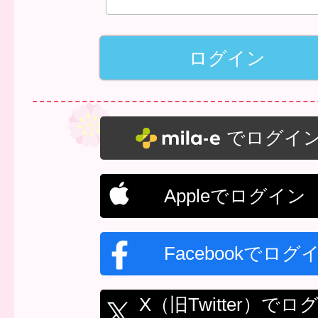
でログイ
Appleでログイン
Facebookでログ
X（旧Twitter）でロ