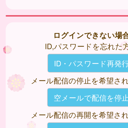
ログインできない場
ID,パスワードを忘れた
ID・パスワード再発
メール配信の停止を希望さ
空メールで配信を停
メール配信の再開を希望さ