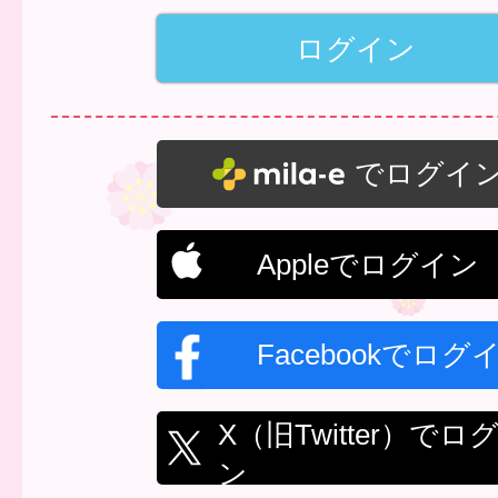
でログイ
Appleでログイン
Facebookでログ
X（旧Twitter）でロ
ン