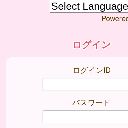
Powere
ログイン
ログインID
パスワード