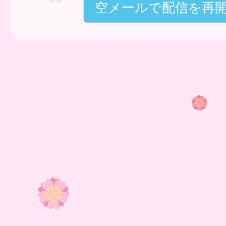
空メールで配信を再