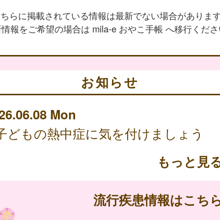
 こちらに掲載されている情報は最新でない場合がありま
情報をご希望の場合は mila-e おやこ手帳 へ移行くだ
お知らせ
26.06.08 Mon
子どもの熱中症に気を付けましょう
もっと見
流行疾患情報はこち