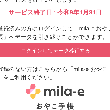
サービス終了日 : 令和9年1月31日
登録済みの方はログインして「mila-e おや
帳」へデータを引き継ぐことができます。
ログインしてデータ移行する
登録のない方はこちらから「mila-e おやこ
」をご利用ください。