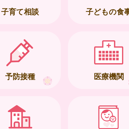
子育て相談
子どもの食
予防接種
医療機関