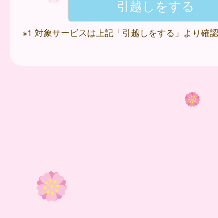
※1 対象サービスは上記「引越しをする」より確