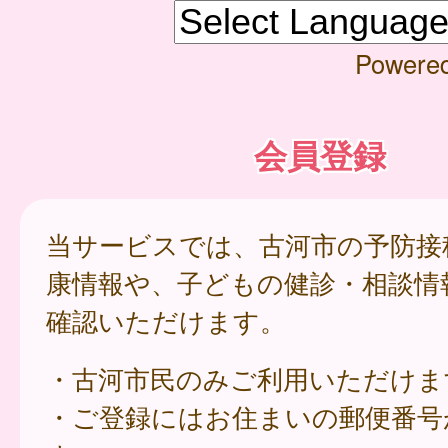
Powere
会員登録
当サービスでは、古河市の予防接
康情報や、子どもの健診・相談情
確認いただけます。
・古河市民のみご利用いただけま
・ご登録にはお住まいの郵便番号