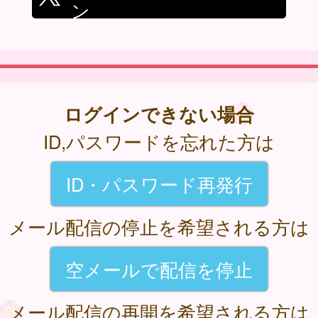
ン
ログインできない場合
ID,パスワードを忘れた方は
ID・パスワード再発行
メール配信の停止を希望される方は
空メールで配信を停止
メール配信の再開を希望される方は