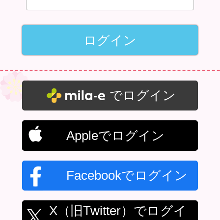
でログイン
Appleでログイン
Facebookでログイン
X（旧Twitter）でログイ