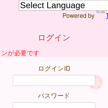
Powered by
ログイン
インが必要です
ログインID
パスワード